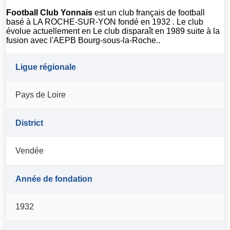
Football Club Yonnais
est un club français de football
basé à LA ROCHE-SUR-YON fondé en 1932 . Le club
évolue actuellement en Le club disparaît en 1989 suite à la
fusion avec l'AEPB Bourg-sous-la-Roche..
Ligue régionale
Pays de Loire
District
Vendée
Année de fondation
1932