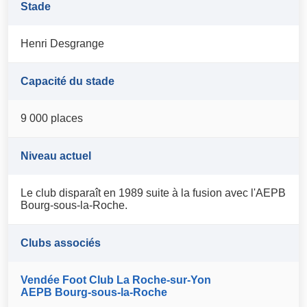
Stade
Henri Desgrange
Capacité du stade
9 000 places
Niveau actuel
Le club disparaît en 1989 suite à la fusion avec l'AEPB
Bourg-sous-la-Roche.
Clubs associés
Vendée Foot Club La Roche-sur-Yon
AEPB Bourg-sous-la-Roche