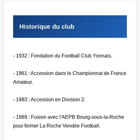
Historique du club
- 1932 : Fondation du Football Club Yonnais.
- 1961 : Accession dans le Championnat de France
Amateur.
- 1983 : Accession en Division 2.
- 1989 : Fusion avec l'AEPB Bourg-sous-la-Roche
pour former La Roche Vendée Football.