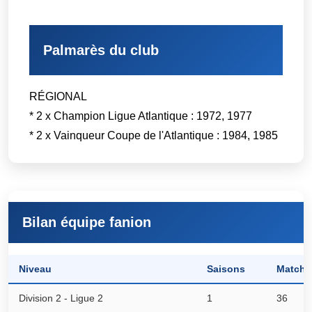
Palmarès du club
RÉGIONAL
* 2 x Champion Ligue Atlantique : 1972, 1977
* 2 x Vainqueur Coupe de l'Atlantique : 1984, 1985
Bilan équipe fanion
Niveau
Saisons
Matchs
Division 2 - Ligue 2
1
36