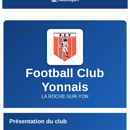
Football Club
Yonnais
LA ROCHE-SUR-YON
Présentation du club