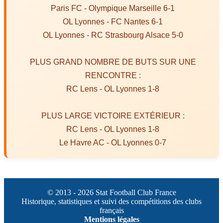
Paris FC - Olympique Marseille 6-1
OL Lyonnes - FC Nantes 6-1
OL Lyonnes - RC Strasbourg Alsace 5-0
PLUS GRAND NOMBRE DE BUTS SUR UNE
RENCONTRE :
RC Lens - OL Lyonnes 1-8
PLUS LARGE VICTOIRE EXTÉRIEUR :
RC Lens - OL Lyonnes 1-8
Le Havre AC - OL Lyonnes 0-7
© 2013 - 2026 Stat Football Club France
Historique, statistiques et suivi des compétitions des clubs
français
Mentions légales