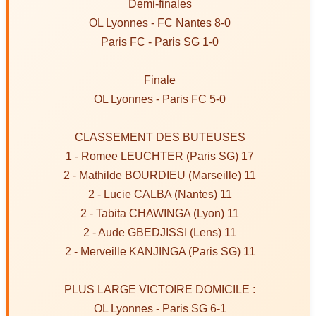
Demi-finales
OL Lyonnes - FC Nantes 8-0
Paris FC - Paris SG 1-0
Finale
OL Lyonnes - Paris FC 5-0
CLASSEMENT DES BUTEUSES
1 - Romee LEUCHTER (Paris SG) 17
2 - Mathilde BOURDIEU (Marseille) 11
2 - Lucie CALBA (Nantes) 11
2 - Tabita CHAWINGA (Lyon) 11
2 - Aude GBEDJISSI (Lens) 11
2 - Merveille KANJINGA (Paris SG) 11
PLUS LARGE VICTOIRE DOMICILE :
OL Lyonnes - Paris SG 6-1