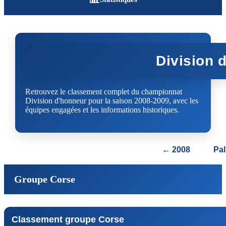
Division 
Retrouvez le classement complet du championnat
Division d'honneur pour la saison 2008-2009, avec les
équipes engagées et les informations historiques.
← 2008
Pa
Groupe Corse
Classement groupe Corse