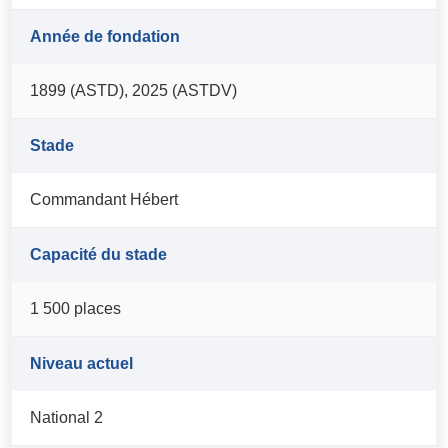
Année de fondation
1899 (ASTD), 2025 (ASTDV)
Stade
Commandant Hébert
Capacité du stade
1 500 places
Niveau actuel
National 2