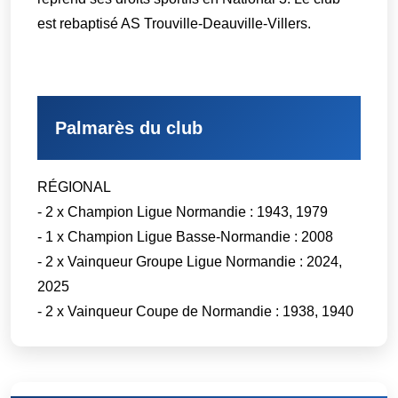
est rebaptisé AS Trouville-Deauville-Villers.
Palmarès du club
RÉGIONAL
- 2 x Champion Ligue Normandie : 1943, 1979
- 1 x Champion Ligue Basse-Normandie : 2008
- 2 x Vainqueur Groupe Ligue Normandie : 2024,
2025
- 2 x Vainqueur Coupe de Normandie : 1938, 1940