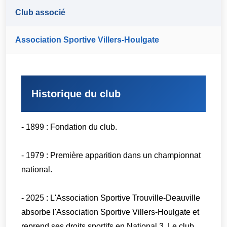
Club associé
Association Sportive Villers-Houlgate
Historique du club
- 1899 : Fondation du club.
- 1979 : Première apparition dans un championnat
national.
- 2025 : L'Association Sportive Trouville-Deauville
absorbe l'Association Sportive Villers-Houlgate et
reprend ses droits sportifs en National 3. Le club