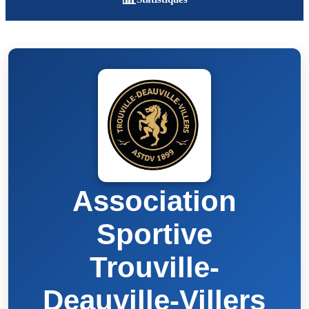
Association
Sportive
Trouville-
Deauville-Villers