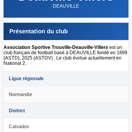
DEAUVILLE
Présentation du club
Association Sportive Trouville-Deauville-Villers
est un
club français de football basé à DEAUVILLE fondé en 1899
(ASTD), 2025 (ASTDV) . Le club évolue actuellement en
National 2.
Ligue régionale
Normandie
District
Calvados